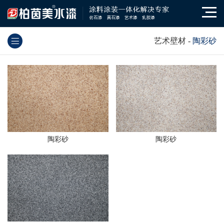
艺术壁材
-
陶彩砂
陶彩砂
陶彩砂